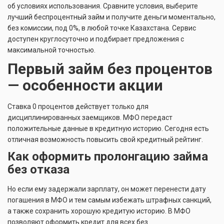
об условиях использования. Сравните условия, выберите
лучший беспроцентный займ и получите деньги моментально,
без комиссии, под 0%, в любой точке Казахстана. Сервис
доступен круглосуточно и подбирает предложения с
максимальной точностью.
Первый займ без процентов
— особенности акции
Ставка 0 процентов действует только для
дисциплинированных заемщиков. МФО передаст
положительные данные в кредитную историю. Сегодня есть
отличная возможность повысить свой кредитный рейтинг.
Как оформить пролонгацию займа
без отказа
Но если ему задержали зарплату, он может перенести дату
погашения в МФО и тем самым избежать штрафных санкций,
а также сохранить хорошую кредитую историю. В МФО
позволяют оформить кредит для всех без