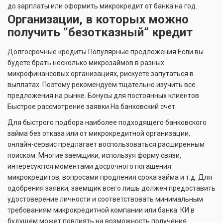
до зарплаты или оформить микрокредит от банка на год.
Организации, в которых можно
получить “безотказный” кредит
Долгосрочные кредиты Популярные предложения Если вы
будете брать несколько микрозаймов в разных
микрофинансовых организациях, рискуете запутаться в
выплатах. Поэтому рекомендуем тщательно изучить все
предложения на рынке. Бонусы для постоянных клиентов
Быстрое рассмотрение заявки На банковский счет
Для быстрого подбора наиболее подходящего банковского
займа без отказа или от микрокредитной организации,
онлайн-сервис предлагает воспользоваться расширенным
поиском. Многие заемщики, используя форму связи,
интересуются моментами досрочного погашения
микрокредитов, вопросами продления срока займа и т.д. Для
одобрения заявки, заемщик всего лишь должен предоставить
удостоверение личности и соответствовать минимальным
требованиям микрокредитной компании или банка. КИ в
будущем может повлиять на возможность получения