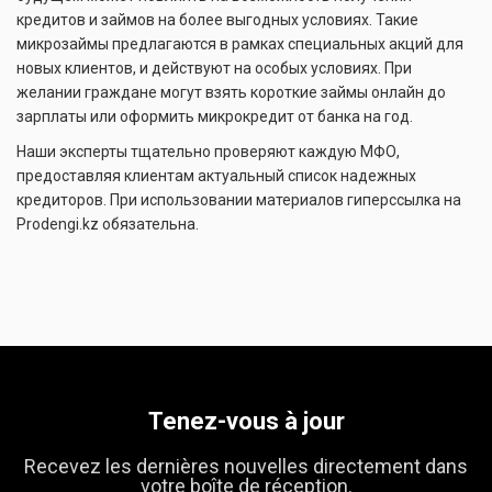
кредитов и займов на более выгодных условиях. Такие
микрозаймы предлагаются в рамках специальных акций для
новых клиентов, и действуют на особых условиях. При
желании граждане могут взять короткие займы онлайн до
зарплаты или оформить микрокредит от банка на год.
Наши эксперты тщательно проверяют каждую МФО,
предоставляя клиентам актуальный список надежных
кредиторов. При использовании материалов гиперссылка на
Prodengi.kz обязательна.
Tenez-vous à jour
Recevez les dernières nouvelles directement dans
votre boîte de réception.