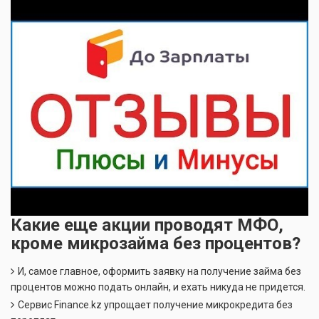
Какие еще акции проводят МФО,
кроме микрозайма без процентов?
И, самое главное, оформить заявку на получение займа без
процентов можно подать онлайн, и ехать никуда не придется.
Сервис Finance.kz упрощает получение микрокредита без