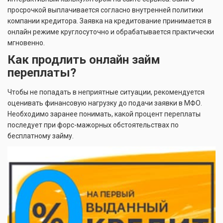
просрочкой выплачивается согласно внутренней политики
компании кредитора. Заявка на кредитование принимается в
онлайн режиме круглосуточно и обрабатывается практически
мгновенно.
Как продлить онлайн займ
переплаты?
Чтобы не попадать в неприятные ситуации, рекомендуется
оценивать финансовую нагрузку до подачи заявки в МФО.
Необходимо заранее понимать, какой процент переплаты
последует при форс-мажорных обстоятельствах по
бесплатному займу.