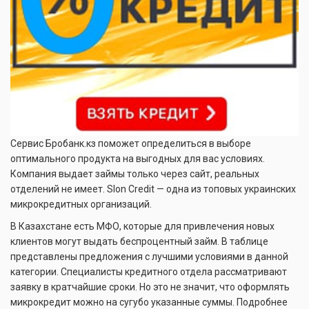
Сервис Бробанк.кз поможет определиться в выборе
оптимального продукта на выгодных для вас условиях.
Компания выдает займы только через сайт, реальных
отделений не имеет. Slon Credit — одна из топовых украинских
микрокредитных организаций.
В Казахстане есть МФО, которые для привлечения новых
клиентов могут выдать беспроцентный займ. В таблице
представлены предложения с лучшими условиями в данной
категории. Специалисты кредитного отдела рассматривают
заявку в кратчайшие сроки. Но это не значит, что оформлять
микрокредит можно на сугубо указанные суммы. Подробнее