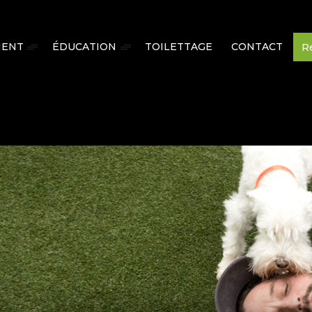
R
MENT
ÉDUCATION
TOILETTAGE
CONTACT