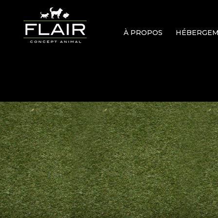
À PROPOS
HÉBERGE