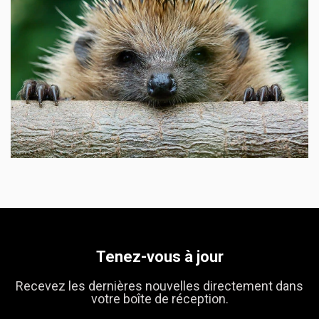
Tenez-vous à jour
Recevez les dernières nouvelles directement dans
votre boîte de réception.